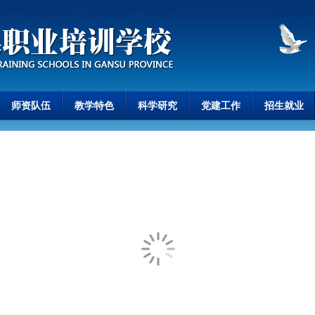
师资队伍
教学特色
科学研究
党建工作
招生就业