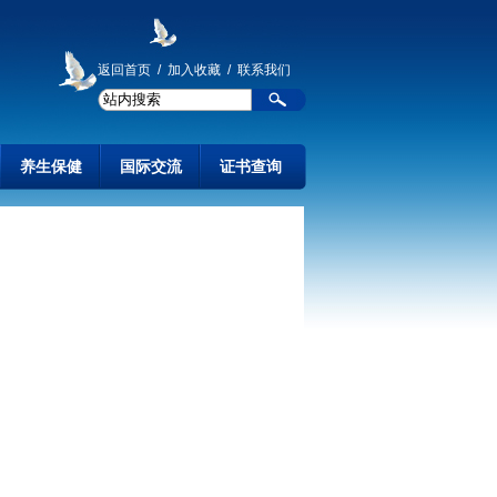
返回首页
/
加入收藏
/
联系我们
养生保健
国际交流
证书查询