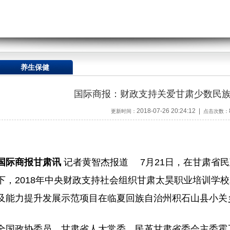
养生保健
国际商报：财政支持关爱甘肃少数民
2018-07-26 20:24:12 |
更新时间：
点击次数：
国际商报甘肃讯
记者黄智杰报道 7月21日，在甘肃省
下，2018年中央财政支持社会组织甘肃太昊职业培训学
及能力提升发展示范项目在临夏回族自治州积石山县小关
全国政协委员、甘肃省人大常委、民革甘肃省委会主委霍