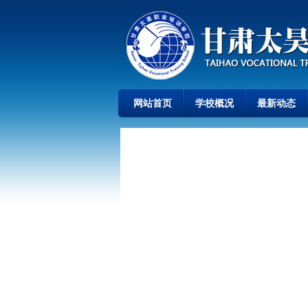
网站首页
学校概况
最新动态