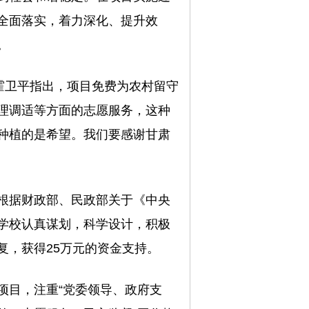
全面落实，着力深化、提升效
。
霍卫平指出，项目免费为农村留守
理调适等方面的志愿服务，这种
种植的是希望。我们要感谢甘肃
根据财政部、民政部关于《中央
学校认真谋划，科学设计，积极
复，获得25万元的资金支持。
项目，注重“党委领导、政府支