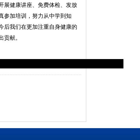
开展健康讲座、免费体检、发放
真参加培训，努力从中学到知
今后我们在更加注重自身健康的
出贡献。