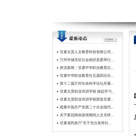
甘肃太昊人文教育科技有限公司...
兰州市城关区社会组织党委举行...
奔流新闻：甘肃中华职业教育社...
甘肃中华职业教育社五届四次社...
第十二届兰州生命科学论坛开幕...
甘肃太昊职业培训学校 掀起学习...
甘肃太昊职业培训学校获批甘肃...
观看中国共产党第二十次全国代...
关于新冠肺炎疫情期间人文关怀...
甘肃省民政厅“关于充分发挥社...