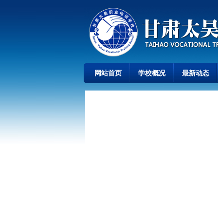
网站首页
学校概况
最新动态