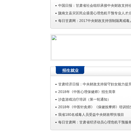
中国日报：甘肃省社会组织承接中央财政支持社会
陇南文县灾区民众亟需心理危机干预专业人才
每日甘肃网：2017中央财政支持强制隔离戒毒人
招生就业
甘肃经济日报：中央财政支持留守妇女能力提升示
2018年《中医心理保健师》招生简章
沙盘游戏治疗培训（第一轮通知）
2018年《中医针灸师》《保健按摩师》培训招
我省180名戒毒人员受益中央财政帮扶项目
每日甘肃网：甘肃省经济动员心理危机干预服务保