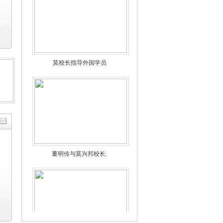
莫校长指导外国学员
董明传与莫兴邦校长.