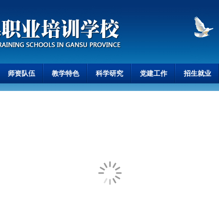
师资队伍
教学特色
科学研究
党建工作
招生就业