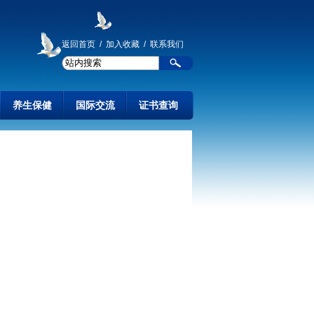
返回首页
/
加入收藏
/
联系我们
养生保健
国际交流
证书查询