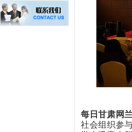
每日甘肃网
社会组织参