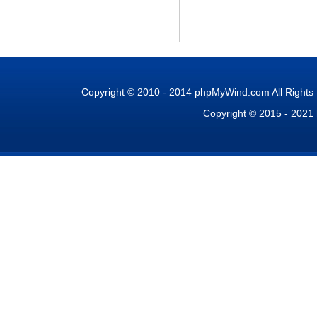
Copyright © 2010 - 2014 phpMyWind.com All Right
Copyright © 2015 - 2021 