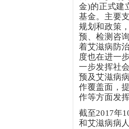
金)的正式建
基金。主要
规划和政策
预、检测咨
着艾滋病防
度也在进一
一步发挥社
预及艾滋病
作覆盖面，
作等方面发
截至2017
和艾滋病病人