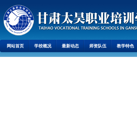
网站首页
学校概况
最新动态
师资队伍
教学特色